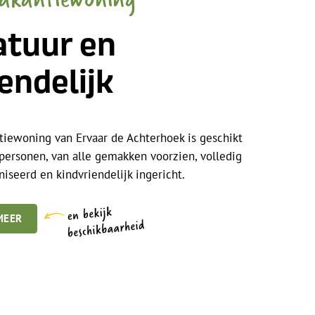
atuur en
endelijk
tiewoning van Ervaar de Achterhoek is geschikt
personen, van alle gemakken voorzien, volledig
seerd en kindvriendelijk ingericht.
MEER