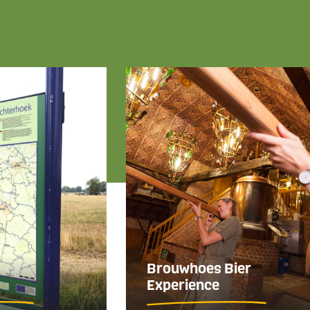
Brouwhoes Bier
Experience