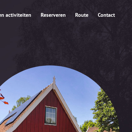
 activiteiten
Reserveren
Route
Contact