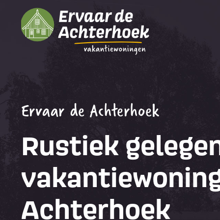
Ervaar de Achterhoek
Rustiek gelege
vakantiewoning
Achterhoek