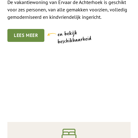
De vakantiewoning van Ervaar de Achterhoek is geschikt
voor zes personen, van alle gemakken voorzien, volledig
gemoderniseerd en kindvriendelijk ingericht.
LEES MEER