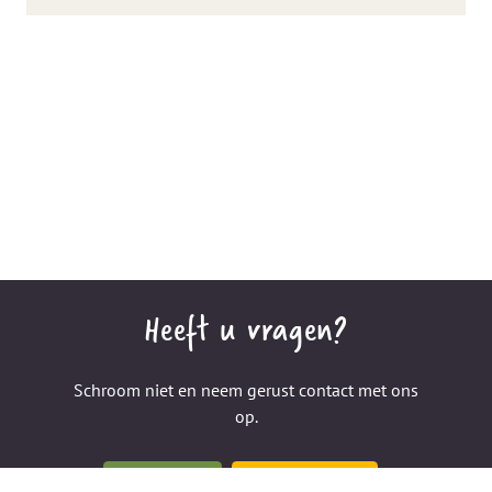
Heeft u vragen?
Schroom niet en neem gerust contact met ons
op.
CONTACT
RESERVEREN