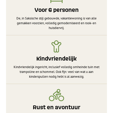
Voor 6 personen
De, in Saksische stijl gebouwde, vakantiewoning is van alle
gemakken voorzien, volledig gemoderniseerd en rook- en
huisdiervrij.
Kindvriendelijk
Kindvriendelijk ingericht, inclusief volledig omheinde tuin met
trampoline en schommel. Ook fijn: veel van wat u aan
kinderspullen nodig hebt is al aanwezig.
Rust en avontuur