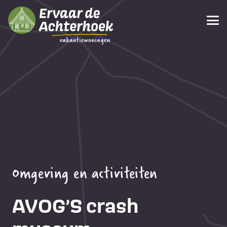
Omgeving en activiteiten
AVOG’S crash