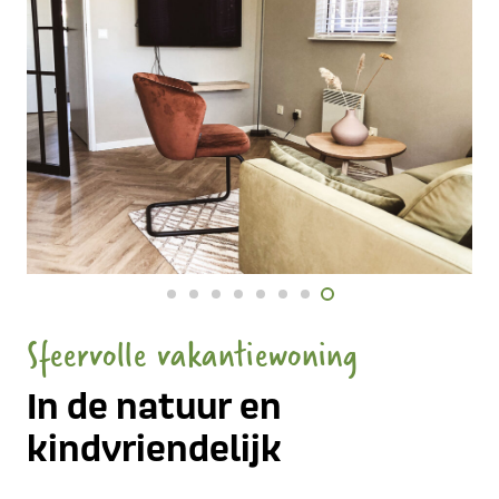
Sfeervolle vakantiewoning
In de natuur en
kindvriendelijk