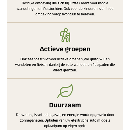
Bosrijke omgeving die zich bij uitstek leent voor mooie
wandelingen en fietstochten. Ook voor de kinderen is er in de
omgeving volop avontuur te beleven.
Actieve groepen
Ook zeer geschikt voor actieve groepen, die graag willen
wandelen en fietsen, dankzij de vele wandel- en fietspaden die
direct grenzen.
Duurzaam
De woning is volledig gasvrij en energie wordt opgewekt door
zonnepanelen. Opladen van uw elektrische auto middels
oplaadpunt op eigen oprit.