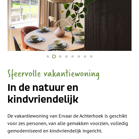
Sfeervolle vakantiewoning
In de natuur en
kindvriendelijk
De vakantiewoning van Ervaar de Achterhoek is geschikt
voor zes personen, van alle gemakken voorzien, volledig
gemoderniseerd en kindvriendelijk ingericht.