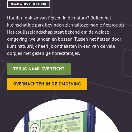
NAAR WEBSITE (EXTERN)
Houdt u ook zo van fietsen in de natuur? Buiten het
kleinschalige park bevinden zich talloze mooie fietsroutes.
Het coulisselandschap staat bekend om de weidse
omgeving, weilanden en bossen. Tussen het fietsen door
kunt natuurlijk heerlijk onthaasten in een van de vele
dorpjes met gezellige horecatentjes.
TERUG NAAR OVERZICHT
OVERNACHTEN IN DE OMGEVING