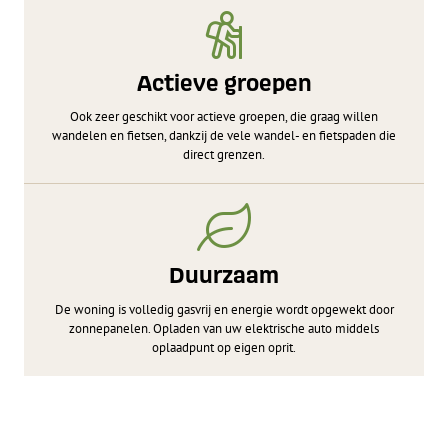
Actieve groepen
Ook zeer geschikt voor actieve groepen, die graag willen
wandelen en fietsen, dankzij de vele wandel- en fietspaden die
direct grenzen.
Duurzaam
De woning is volledig gasvrij en energie wordt opgewekt door
zonnepanelen. Opladen van uw elektrische auto middels
oplaadpunt op eigen oprit.