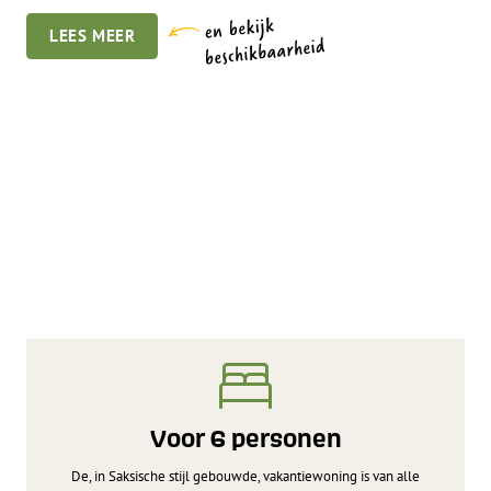
LEES MEER
Voor 6 personen
De, in Saksische stijl gebouwde, vakantiewoning is van alle