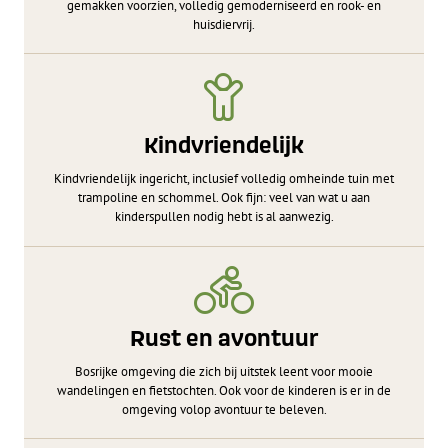
gemakken voorzien, volledig gemoderniseerd en rook- en
huisdiervrij.
Kindvriendelijk
Kindvriendelijk ingericht, inclusief volledig omheinde tuin met
trampoline en schommel. Ook fijn: veel van wat u aan
kinderspullen nodig hebt is al aanwezig.
Rust en avontuur
Bosrijke omgeving die zich bij uitstek leent voor mooie
wandelingen en fietstochten. Ook voor de kinderen is er in de
omgeving volop avontuur te beleven.