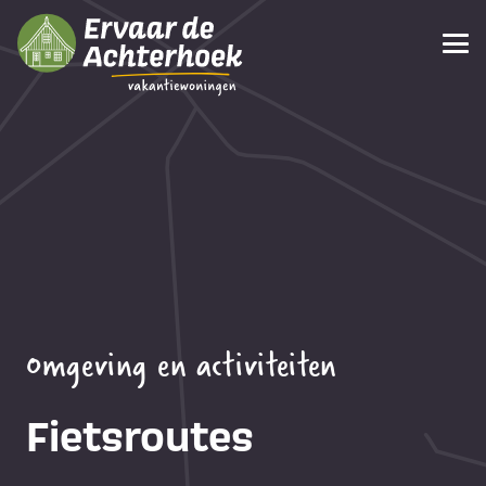
Omgeving en activiteiten
Fietsroutes